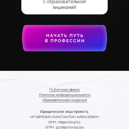
с образовательной
лицензией!
Публичная оферта
Политика конфиденциальности
Образовательная лицензия
Юридическое лицо проекта:
ИП БЕРЕЗИН КОНСТАНТИН АЛЕКСЕЕВИЧ
ИНН: 165920624722
ОГРН: 317169000051250