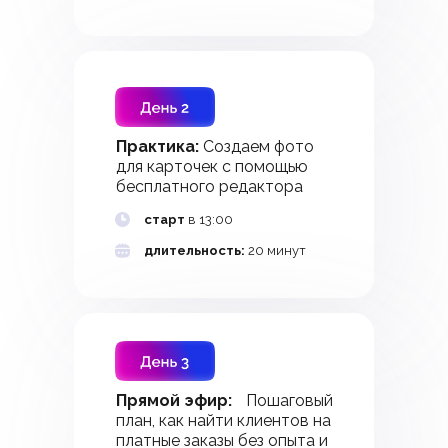
Практика:
Создаем фото
для карточек с помощью
бесплатного редактора
старт
в 13:00
длительность:
20 минут
Прямой эфир:
Пошаговый
план, как найти клиентов на
платные заказы без опыта и