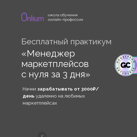
Бесплатный практикум
«Менеджер
маркетплейсов
с нуля за 3 дня»
Начни
зарабатывать от 3000₽/
день
удаленно на любимых
маркетплейсах