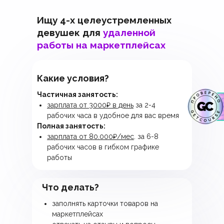
Ищу 4-х целеустремленных
девушек для
удаленной
работы на маркетплейсах
Какие условия?
Частичная занятость:
зарплата от 3000₽ в день
за 2-4
рабочих часа в удобное для вас время
Полная занятость:
зарплата от 80.000₽/мес
. за 6-8
рабочих часов в гибком графике
работы
Что делать?
заполнять карточки товаров на
маркетплейсах