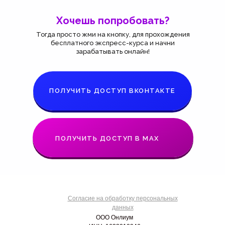
Хочешь попробовать?
Тогда просто жми на кнопку, для прохождения
бесплатного экспресс-курса и начни
зарабатывать онлайн!
ПОЛУЧИТЬ ДОСТУП ВКОНТАКТЕ
ПОЛУЧИТЬ ДОСТУП В MAX
Согласие на об
работку персональных
данных
ООО Онлиум