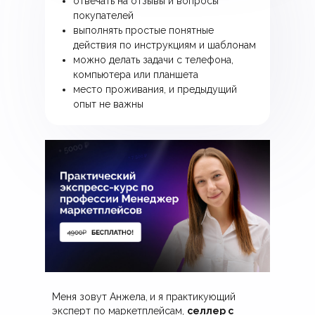
отвечать на отзывы и вопросы
покупателей
выполнять простые понятные
действия по инструкциям и шаблонам
можно делать задачи с телефона,
компьютера или планшета
место проживания, и предыдущий
опыт не важны
Меня зовут Анжела,
и я практикующий
эксперт по маркетплейсам,
селлер с