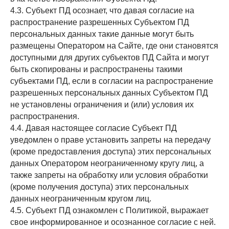
4.3. Субъект ПД осознает, что давая согласие на
распространение разрешенных Субъектом ПД
персональных данных такие данные могут быть
размещены Оператором на Сайте, где они становятся
доступными для других субъектов ПД Сайта и могут
быть скопированы и распространены такими
субъектами ПД, если в согласии на распространение
разрешенных персональных данных Субъектом ПД
не установлены ограничения и (или) условия их
распространения.
4.4. Давая настоящее согласие Субъект ПД
уведомлен о праве установить запреты на передачу
(кроме предоставления доступа) этих персональных
данных Оператором неограниченному кругу лиц, а
также запреты на обработку или условия обработки
(кроме получения доступа) этих персональных
данных неограниченным кругом лиц.
4.5. Субъект ПД ознакомлен с Политикой, выражает
свое информированное и осознанное согласие с ней.