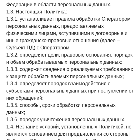
Федерации в области персональных данных.
1.3. Настоящая Политика:
1.3.1. устанавливает правила обработки Оператором
персональных данных, предоставляемых
физическими лицами, вступившими в договорные и
иные гражданско-правовые отношения (далее –
Субъект ПД) с Оператором;
1.3.2. определяет цели, правовые основания, порядок
и объем обрабатываемых персональных данных;
1.3.3. содержит сведения о реализуемых требованиях
к защите обрабатываемых персональных данных;
1.3.4. определяет порядок взаимодействия с
субъектами персональных данных при поступлении от
них обращений;
1.3.5. способы, сроки обработки персональных
данных;
1.3.6. порядок уничтожения персональных данных.
1.4. Незнание условий, установленных Политикой, не
является основанием для предъявления со стороны