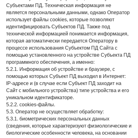
Субъектами ПД. Техническая информация не
является персональными данными, однако Оператор
использует файлы cookies, которые позволяют
идентифицировать Субъектов ПД. Также под
технической информацией понимается информация,
которая автоматически передается Оператору в
процессе использования Субъектом ПД Сайта с
помощью установленного на устройстве Субъекта ПД
программного обеспечения, а именно:
5.2.1. Информация об устройстве и браузере, с
помощью которых Субъект ПД выходил в Интернет:
IP-адресе и (в случае если Субъект ПД заходит на
Сайт с мобильного устройства) типе устройства и его
уникальном идентификаторе.
5.2.2. cookies-файлы.
5.3. Оператор не осуществляет обработку:
5.3.1. биометрических персональных данных
(сведения, которые характеризуют физиологические и
биологические особенности человека, на основании