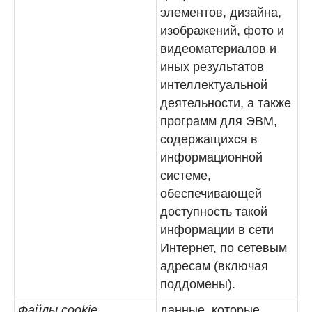
элементов, дизайна,
изображений, фото и
видеоматериалов и
иных результатов
интеллектуальной
деятельности, а также
программ для ЭВМ,
содержащихся в
информационной
системе,
обеспечивающей
доступность такой
информации в сети
Интернет, по сетевым
адресам (включая
поддомены).
Файлы cookie
данные, которые