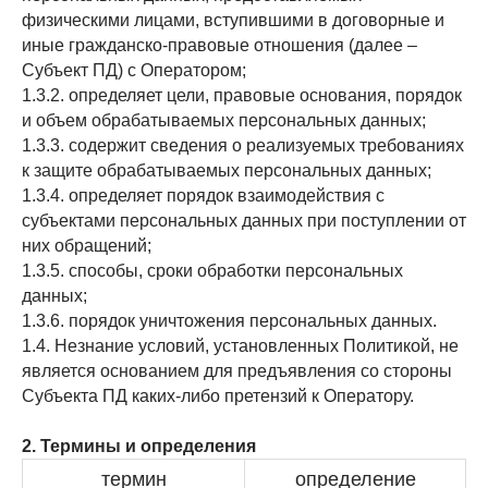
физическими лицами, вступившими в договорные и
иные гражданско-правовые отношения (далее –
Субъект ПД) с Оператором;
1.3.2. определяет цели, правовые основания, порядок
и объем обрабатываемых персональных данных;
1.3.3. содержит сведения о реализуемых требованиях
к защите обрабатываемых персональных данных;
1.3.4. определяет порядок взаимодействия с
субъектами персональных данных при поступлении от
них обращений;
1.3.5. способы, сроки обработки персональных
данных;
1.3.6. порядок уничтожения персональных данных.
1.4. Незнание условий, установленных Политикой, не
является основанием для предъявления со стороны
Субъекта ПД каких-либо претензий к Оператору.
2. Термины и определения
термин
определение