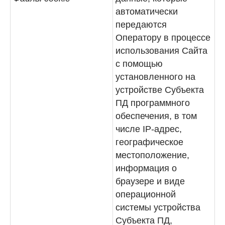
автоматически
передаются
Оператору в процессе
использования Сайта
с помощью
установленного на
устройстве Субъекта
ПД программного
обеспечения, в том
числе IP-адрес,
географическое
местоположение,
информация о
браузере и виде
операционной
системы устройства
Субъекта ПД,