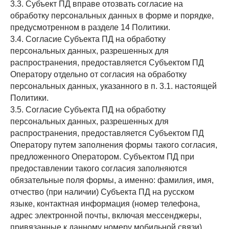
3.3. Субъект ПД вправе отозвать согласие на
обработку персональных данных в форме и порядке,
предусмотренном в разделе 14 Политики.
3.4. Согласие Субъекта ПД на обработку
персональных данных, разрешенных для
распространения, предоставляется Субъектом ПД
Оператору отдельно от согласия на обработку
персональных данных, указанного в п. 3.1. настоящей
Политики.
3.5. Согласие Субъекта ПД на обработку
персональных данных, разрешенных для
распространения, предоставляется Субъектом ПД
Оператору путем заполнения формы такого согласия,
предложенного Оператором. Субъектом ПД при
предоставлении такого согласия заполняются
обязательные поля формы, а именно: фамилия, имя,
отчество (при наличии) Субъекта ПД на русском
языке, контактная информация (номер телефона,
адрес электронной почты, включая мессенджеры,
привязанные к данному номеру мобильной связи).