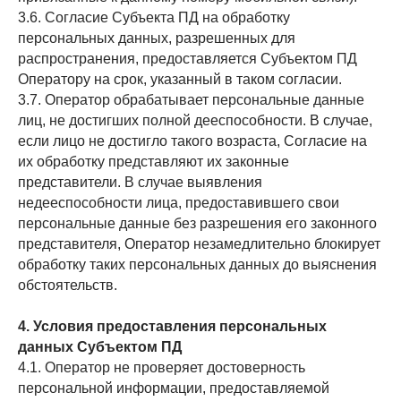
3.6. Согласие Субъекта ПД на обработку
персональных данных, разрешенных для
распространения, предоставляется Субъектом ПД
Оператору на срок, указанный в таком согласии.
3.7. Оператор обрабатывает персональные данные
лиц, не достигших полной дееспособности. В случае,
если лицо не достигло такого возраста, Согласие на
их обработку представляют их законные
представители. В случае выявления
недееспособности лица, предоставившего свои
персональные данные без разрешения его законного
представителя, Оператор незамедлительно блокирует
обработку таких персональных данных до выяснения
обстоятельств.
4. Условия предоставления персональных
данных Субъектом ПД
4.1. Оператор не проверяет достоверность
персональной информации, предоставляемой