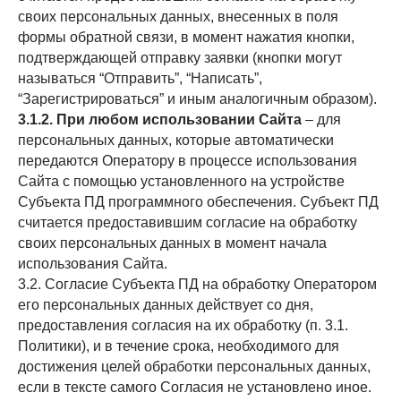
своих персональных данных, внесенных в поля
формы обратной связи, в момент нажатия кнопки,
подтверждающей отправку заявки (кнопки могут
называться “Отправить”, “Написать”,
“Зарегистрироваться” и иным аналогичным образом).
3.1.2. При любом использовании Сайта
– для
персональных данных, которые автоматически
передаются Оператору в процессе использования
Сайта с помощью установленного на устройстве
Субъекта ПД программного обеспечения. Субъект ПД
считается предоставившим согласие на обработку
своих персональных данных в момент начала
использования Сайта.
3.2. Согласие Субъекта ПД на обработку Оператором
его персональных данных действует со дня,
предоставления согласия на их обработку (п. 3.1.
Политики), и в течение срока, необходимого для
достижения целей обработки персональных данных,
если в тексте самого Согласия не установлено иное.