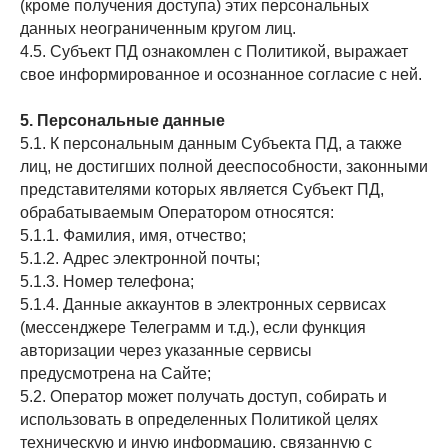
(кроме получения доступа) этих персональных
данных неограниченным кругом лиц.
4.5. Субъект ПД ознакомлен с Политикой, выражает
свое информированное и осознанное согласие с ней.
5. Персональные данные
5.1. К персональным данным Субъекта ПД, а также
лиц, не достигших полной дееспособности, законными
представителями которых является Субъект ПД,
обрабатываемым Оператором относятся:
5.1.1. Фамилия, имя, отчество;
5.1.2. Адрес электронной почты;
5.1.3. Номер телефона;
5.1.4. Данные аккаунтов в электронных сервисах
(мессенджере Телеграмм и т.д.), если функция
авторизации через указанные сервисы
предусмотрена на Сайте;
5.2. Оператор может получать доступ, собирать и
использовать в определенных Политикой целях
техническую и иную информацию, связанную с