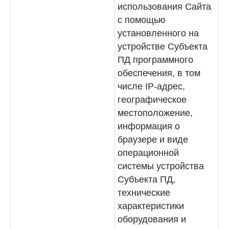
использования Сайта
с помощью
установленного на
устройстве Субъекта
ПД программного
обеспечения, в том
числе IP-адрес,
географическое
местоположение,
информация о
браузере и виде
операционной
системы устройства
Субъекта ПД,
технические
характеристики
оборудования и