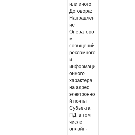
или иного
Договора;
Направлен
ие
Операторо
м
сообщений
рекламного
и
информаци
онного
характера
на адрес
электронно
й почты
Субъекта
ПД, в том
числе
онлайн-