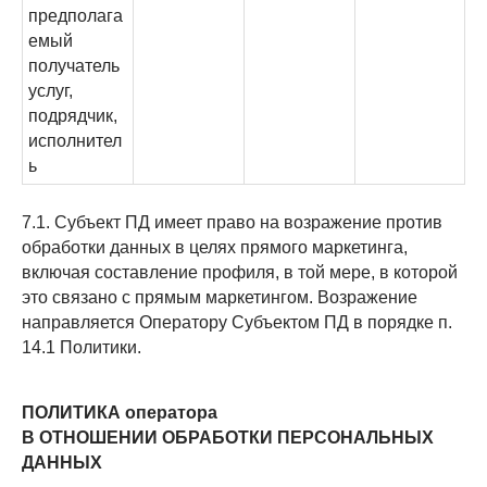
предполага
емый
получатель
услуг,
подрядчик,
исполнител
ь
7.1. Субъект ПД имеет право на возражение против
обработки данных в целях прямого маркетинга,
включая составление профиля, в той мере, в которой
это связано с прямым маркетингом. Возражение
направляется Оператору Субъектом ПД в порядке п.
14.1 Политики.
ПОЛИТИКА оператора
В ОТНОШЕНИИ ОБРАБОТКИ ПЕРСОНАЛЬНЫХ
ДАННЫХ