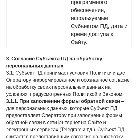
программного
обеспечения,
используемые
Субъектом ПД, дата и
время доступа к
Сайту.
3. Согласие Субъекта ПД на обработку
персональных данных
3.1. Субъект ПД принимает условия Политики и дает
Оператору информированное и осознанное согласие
на обработку своих персональных данных на
условиях, предусмотренных Политикой и Законом:
3.1.1. При заполнении формы обратной связи
–
для персональных данных, которые Субъект ПД
предоставляет Оператору при заполнении формы
обратной связи в сети Интернет на Сайте и
электронных сервисах (Telegram и т.д.). Субъект ПД
считается предоставившим согласие на обработку