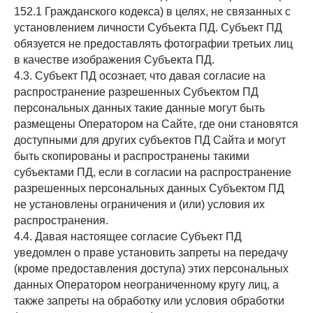
152.1 Гражданского кодекса) в целях, не связанных с
установлением личности Субъекта ПД. Субъект ПД
обязуется не предоставлять фотографии третьих лиц
в качестве изображения Субъекта ПД.
4.3. Субъект ПД осознает, что давая согласие на
распространение разрешенных Субъектом ПД
персональных данных такие данные могут быть
размещены Оператором на Сайте, где они становятся
доступными для других субъектов ПД Сайта и могут
быть скопированы и распространены такими
субъектами ПД, если в согласии на распространение
разрешенных персональных данных Субъектом ПД
не установлены ограничения и (или) условия их
распространения.
4.4. Давая настоящее согласие Субъект ПД
уведомлен о праве установить запреты на передачу
(кроме предоставления доступа) этих персональных
данных Оператором неограниченному кругу лиц, а
также запреты на обработку или условия обработки