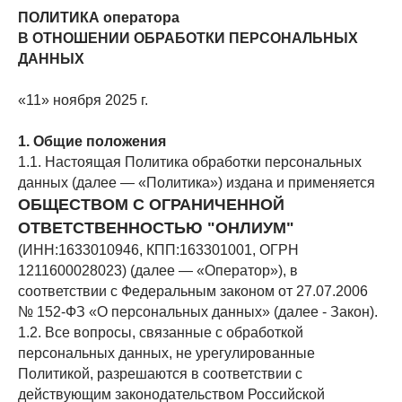
ПОЛИТИКА оператора
В ОТНОШЕНИИ ОБРАБОТКИ ПЕРСОНАЛЬНЫХ
ДАННЫХ
«11» ноября 2025 г.
1. Общие положения
1.1. Настоящая Политика обработки персональных
данных (далее — «Политика») издана и применяется
ОБЩЕСТВОМ С ОГРАНИЧЕННОЙ
ОТВЕТСТВЕННОСТЬЮ "ОНЛИУМ"
(ИНН:1633010946, КПП:163301001, ОГРН
1211600028023) (далее — «Оператор»), в
соответствии с Федеральным законом от 27.07.2006
№ 152-ФЗ «О персональных данных» (далее - Закон).
1.2. Все вопросы, связанные с обработкой
персональных данных, не урегулированные
Политикой, разрешаются в соответствии с
действующим законодательством Российской