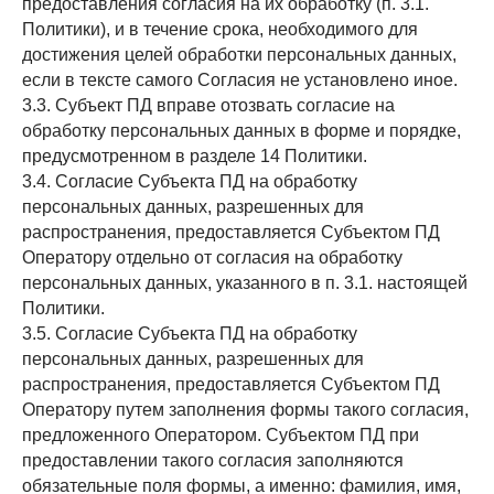
предоставления согласия на их обработку (п. 3.1.
Политики), и в течение срока, необходимого для
достижения целей обработки персональных данных,
если в тексте самого Согласия не установлено иное.
3.3. Субъект ПД вправе отозвать согласие на
обработку персональных данных в форме и порядке,
предусмотренном в разделе 14 Политики.
3.4. Согласие Субъекта ПД на обработку
персональных данных, разрешенных для
распространения, предоставляется Субъектом ПД
Оператору отдельно от согласия на обработку
персональных данных, указанного в п. 3.1. настоящей
Политики.
3.5. Согласие Субъекта ПД на обработку
персональных данных, разрешенных для
распространения, предоставляется Субъектом ПД
Оператору путем заполнения формы такого согласия,
предложенного Оператором. Субъектом ПД при
предоставлении такого согласия заполняются
обязательные поля формы, а именно: фамилия, имя,