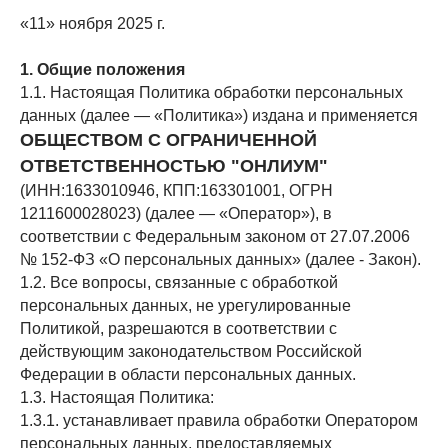
«11» ноября 2025 г.
1. Общие положения
1.1. Настоящая Политика обработки персональных
данных (далее — «Политика») издана и применяется
ОБЩЕСТВОМ С ОГРАНИЧЕННОЙ
ОТВЕТСТВЕННОСТЬЮ "ОНЛИУМ"
(ИНН:1633010946, КПП:163301001, ОГРН
1211600028023) (далее — «Оператор»), в
соответствии с Федеральным законом от 27.07.2006
№ 152-ФЗ «О персональных данных» (далее - Закон).
1.2. Все вопросы, связанные с обработкой
персональных данных, не урегулированные
Политикой, разрешаются в соответствии с
действующим законодательством Российской
Федерации в области персональных данных.
1.3. Настоящая Политика:
1.3.1. устанавливает правила обработки Оператором
персональных данных, предоставляемых