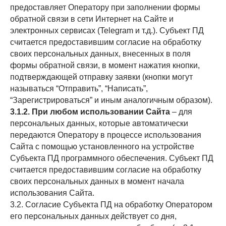
предоставляет Оператору при заполнении формы
обратной связи в сети Интернет на Сайте и
электронных сервисах (Telegram и т.д.). Субъект ПД
считается предоставившим согласие на обработку
своих персональных данных, внесенных в поля
формы обратной связи, в момент нажатия кнопки,
подтверждающей отправку заявки (кнопки могут
называться “Отправить”, “Написать”,
“Зарегистрироваться” и иным аналогичным образом).
3.1.2. При любом использовании Сайта
– для
персональных данных, которые автоматически
передаются Оператору в процессе использования
Сайта с помощью установленного на устройстве
Субъекта ПД программного обеспечения. Субъект ПД
считается предоставившим согласие на обработку
своих персональных данных в момент начала
использования Сайта.
3.2. Согласие Субъекта ПД на обработку Оператором
его персональных данных действует со дня,