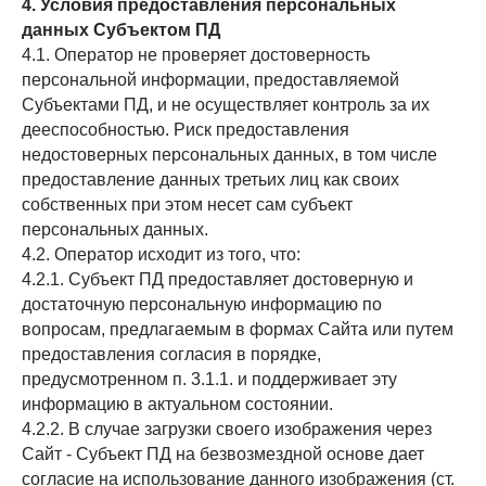
4. Условия предоставления персональных
данных Субъектом ПД
4.1. Оператор не проверяет достоверность
персональной информации, предоставляемой
Субъектами ПД, и не осуществляет контроль за их
дееспособностью. Риск предоставления
недостоверных персональных данных, в том числе
предоставление данных третьих лиц как своих
собственных при этом несет сам субъект
персональных данных.
4.2. Оператор исходит из того, что:
4.2.1. Субъект ПД предоставляет достоверную и
достаточную персональную информацию по
вопросам, предлагаемым в формах Сайта или путем
предоставления согласия в порядке,
предусмотренном п. 3.1.1. и поддерживает эту
информацию в актуальном состоянии.
4.2.2. В случае загрузки своего изображения через
Сайт - Субъект ПД на безвозмездной основе дает
согласие на использование данного изображения (ст.