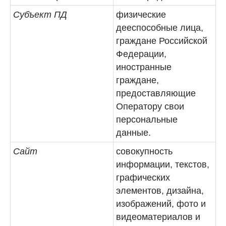
Субъект ПД
физические
дееспособные лица,
граждане Российской
Федерации,
иностранные
граждане,
предоставляющие
Оператору свои
персональные
данные.
Сайт
совокупность
информации, текстов,
графических
элементов, дизайна,
изображений, фото и
видеоматериалов и