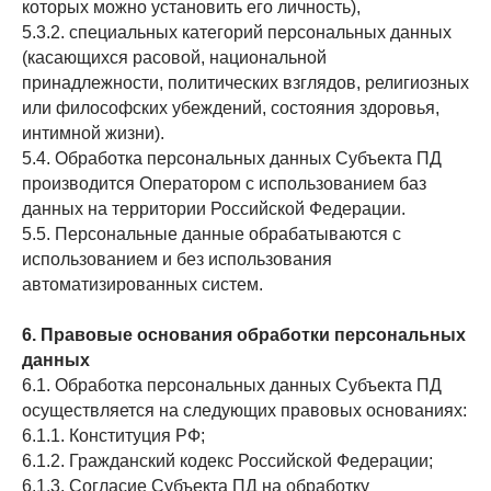
которых можно установить его личность),
5.3.2. специальных категорий персональных данных
(касающихся расовой, национальной
принадлежности, политических взглядов, религиозных
или философских убеждений, состояния здоровья,
интимной жизни).
5.4. Обработка персональных данных Субъекта ПД
производится Оператором с использованием баз
данных на территории Российской Федерации.
5.5. Персональные данные обрабатываются с
использованием и без использования
автоматизированных систем.
6. Правовые основания обработки персональных
данных
6.1. Обработка персональных данных Субъекта ПД
осуществляется на следующих правовых основаниях:
6.1.1. Конституция РФ;
6.1.2. Гражданский кодекс Российской Федерации;
6.1.3. Согласие Субъекта ПД на обработку