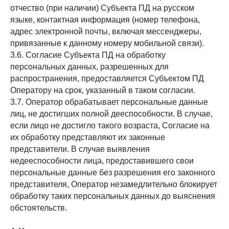
отчество (при наличии) Субъекта ПД на русском
языке, контактная информация (номер телефона,
адрес электронной почты, включая мессенджеры,
привязанные к данному номеру мобильной связи).
3.6. Согласие Субъекта ПД на обработку
персональных данных, разрешенных для
распространения, предоставляется Субъектом ПД
Оператору на срок, указанный в таком согласии.
3.7. Оператор обрабатывает персональные данные
лиц, не достигших полной дееспособности. В случае,
если лицо не достигло такого возраста, Согласие на
их обработку представляют их законные
представители. В случае выявления
недееспособности лица, предоставившего свои
персональные данные без разрешения его законного
представителя, Оператор незамедлительно блокирует
обработку таких персональных данных до выяснения
обстоятельств.