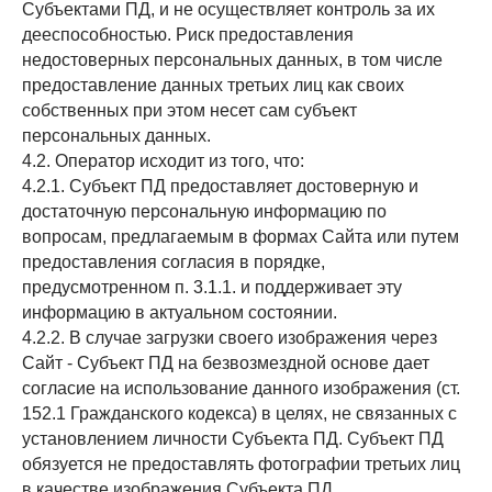
Субъектами ПД, и не осуществляет контроль за их
дееспособностью. Риск предоставления
недостоверных персональных данных, в том числе
предоставление данных третьих лиц как своих
собственных при этом несет сам субъект
персональных данных.
4.2. Оператор исходит из того, что:
4.2.1. Субъект ПД предоставляет достоверную и
достаточную персональную информацию по
вопросам, предлагаемым в формах Сайта или путем
предоставления согласия в порядке,
предусмотренном п. 3.1.1. и поддерживает эту
информацию в актуальном состоянии.
4.2.2. В случае загрузки своего изображения через
Сайт - Субъект ПД на безвозмездной основе дает
согласие на использование данного изображения (ст.
152.1 Гражданского кодекса) в целях, не связанных с
установлением личности Субъекта ПД. Субъект ПД
обязуется не предоставлять фотографии третьих лиц
в качестве изображения Субъекта ПД.