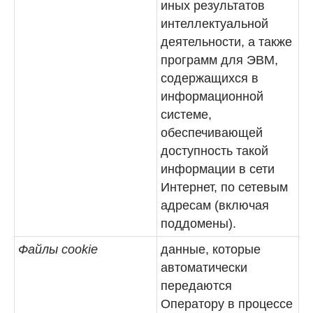
иных результатов
интеллектуальной
деятельности, а также
программ для ЭВМ,
содержащихся в
информационной
системе,
обеспечивающей
доступность такой
информации в сети
Интернет, по сетевым
адресам (включая
поддомены).
Файлы cookie
данные, которые
автоматически
передаются
Оператору в процессе