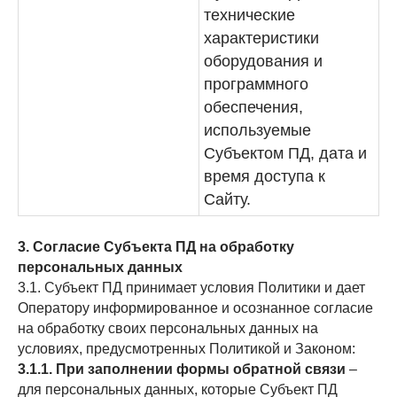
технические
характеристики
оборудования и
программного
обеспечения,
используемые
Субъектом ПД, дата и
время доступа к
Сайту.
3. Согласие Субъекта ПД на обработку
персональных данных
3.1. Субъект ПД принимает условия Политики и дает
Оператору информированное и осознанное согласие
на обработку своих персональных данных на
условиях, предусмотренных Политикой и Законом:
3.1.1. При заполнении формы обратной связи
–
для персональных данных, которые Субъект ПД